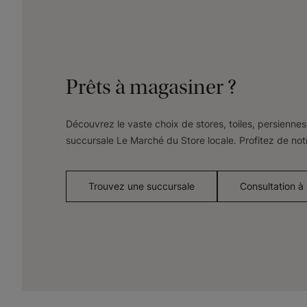
Prêts à magasiner ?
Découvrez le vaste choix de stores, toiles, persiennes 
succursale Le Marché du Store locale. Profitez de not
Trouvez une succursale
Consultation à 