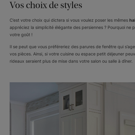
Vos choix de styles
C’est votre choix qui dictera si vous voulez poser les mêmes
ha
appréciez la simplicité élégante des persiennes ? Pourquoi ne 
votre goût !
Il se peut que vous préféreriez des parures de fenêtre qui s’a
vos pièces. Ainsi, si votre cuisine ou espace petit déjeuner peu
rideaux seraient plus de mise dans votre salon ou salle à dîner.