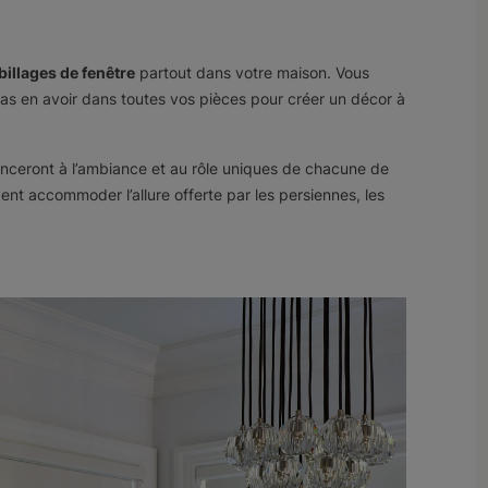
billages de fenêtre
partout dans votre maison. Vous
pas en avoir dans toutes vos pièces pour créer un décor à
genceront à l’ambiance et au rôle uniques de chacune de
vent accommoder l’allure offerte par les persiennes, les