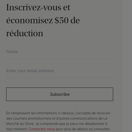
Inscrivez-vous et
économisez $50 de
réduction
Subscribe
En remplissant les informations ci-dessus, j'accepte de recevoir
des courriels promotionnels et d'autres communications de Le
Marché du Store. Je comprends que je peux me désabonner à
tout moment.
Contactez-nous
pour plus de détails ou consultez