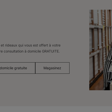
et rideaux qui vous est offert à votre
re consultation à domicile GRATUITE.
domicile gratuite
Magasinez