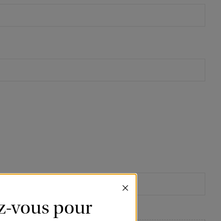
ez-vous pour