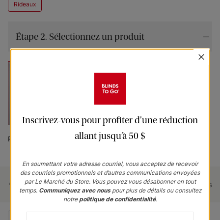
Rideaux
Étape 2
.
Sélectionnez un produit
Inscrivez-vous pour profiter d’une réduction
allant jusqu’à 50 $
Rideaux
Rideaux faits
sur mesure
En soumettant votre adresse courriel, vous acceptez de recevoir
des courriels promotionnels et d’autres communications envoyées
par Le Marché du Store. Vous pouvez vous désabonner en tout
Filtres
61
Couleurs
temps.
Communiquez avec nous
pour plus de détails ou consultez
notre
politique de confidentialité
.
Opaque
Tout effacer