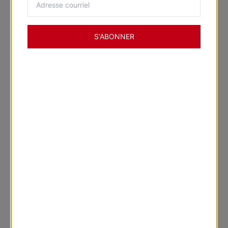
S'ABONNER