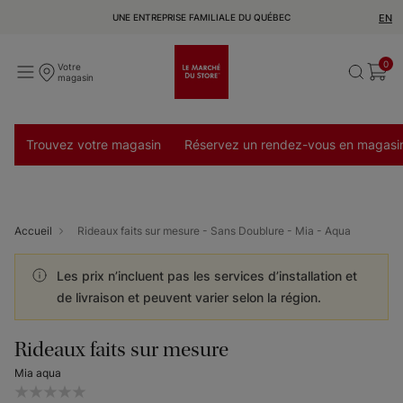
UNE ENTREPRISE FAMILIALE DU QUÉBEC
EN
0
Votre
magasin
Trouvez votre magasin
Réservez un rendez-vous en magasi
Accueil
Rideaux faits sur mesure - Sans Doublure - Mia - Aqua
Les prix n’incluent pas les services d’installation et
de livraison et peuvent varier selon la région.
Rideaux faits sur mesure
Mia aqua