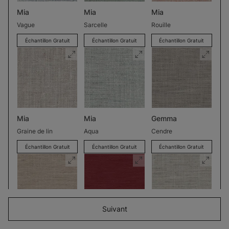
Mia
Mia
Mia
Vague
Sarcelle
Rouille
Échantillon Gratuit
Échantillon Gratuit
Échantillon Gratuit
Mia
Mia
Gemma
Graine de lin
Aqua
Cendre
Échantillon Gratuit
Échantillon Gratuit
Échantillon Gratuit
Suivant
Gemma
Gemma
Gemma