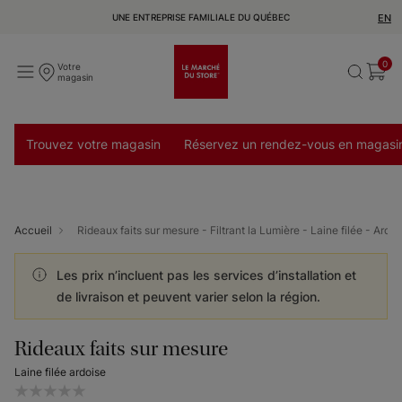
UNE ENTREPRISE FAMILIALE DU QUÉBEC
EN
0
Votre
magasin
Trouvez votre magasin
Réservez un rendez-vous en magasi
Accueil
Rideaux faits sur mesure - Filtrant la Lumière - Laine filée - Ardoi
Les prix n’incluent pas les services d’installation et
de livraison et peuvent varier selon la région.
Rideaux faits sur mesure
Laine filée ardoise