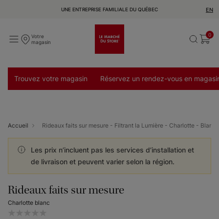
UNE ENTREPRISE FAMILIALE DU QUÉBEC
EN
0
Votre
magasin
Trouvez votre magasin
Réservez un rendez-vous en magasi
Accueil
Rideaux faits sur mesure - Filtrant la Lumière - Charlotte - Blanc
Les prix n’incluent pas les services d’installation et
de livraison et peuvent varier selon la région.
Rideaux faits sur mesure
Charlotte blanc