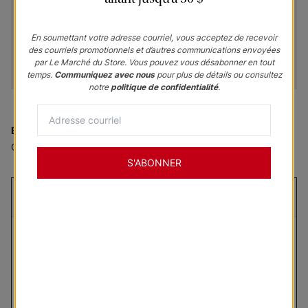
En soumettant votre adresse courriel, vous acceptez de recevoir
des courriels promotionnels et d’autres communications envoyées
par Le Marché du Store. Vous pouvez vous désabonner en tout
temps.
Communiquez avec nous
pour plus de détails ou consultez
notre
politique de confidentialité
.
En vendette
:
Rideaux faits sur mesure - Filtrant la Lumière -
Charlotte - Blanc
S'ABONNER
1.
Style et couleur
Trier par: