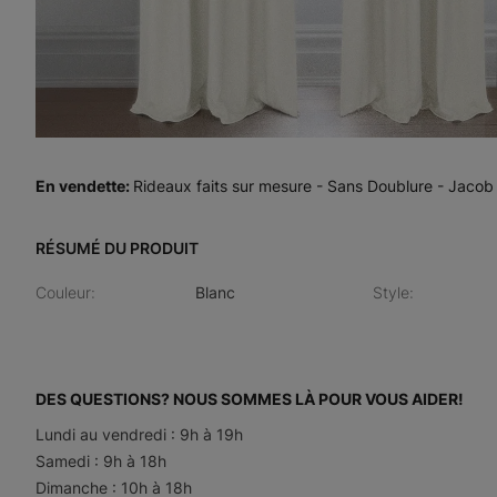
En vendette
:
Rideaux faits sur mesure - Sans Doublure - Jacob
RÉSUMÉ DU PRODUIT
Couleur
:
Blanc
Style
:
DES QUESTIONS? NOUS SOMMES LÀ POUR VOUS AIDER!
Lundi au vendredi : 9h à 19h
Samedi : 9h à 18h
Dimanche : 10h à 18h