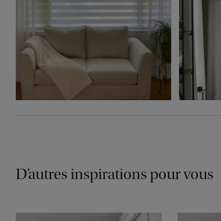
D’autres inspirations pour vous