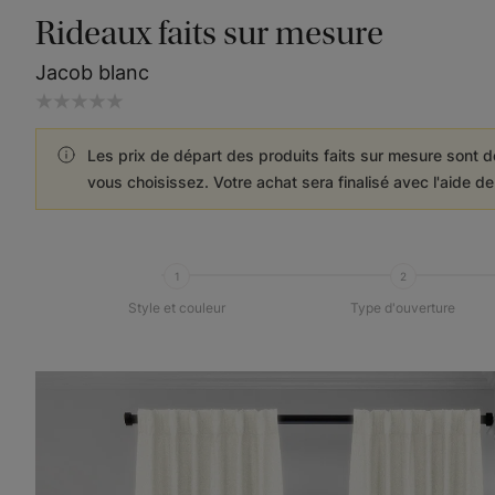
Rideaux faits sur mesure
Jacob blanc
Les prix de départ des produits faits sur mesure sont d
vous choisissez. Votre achat sera finalisé avec l'aide d
1
2
Style et couleur
Type d'ouverture