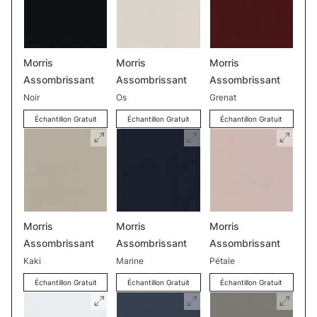
Morris
Morris
Morris
Assombrissant
Assombrissant
Assombrissant
Noir
Os
Grenat
Échantillon Gratuit
Échantillon Gratuit
Échantillon Gratuit
Morris
Morris
Morris
Assombrissant
Assombrissant
Assombrissant
Kaki
Marine
Pétale
Échantillon Gratuit
Échantillon Gratuit
Échantillon Gratuit