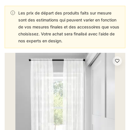
Les prix de départ des produits faits sur mesure
sont des estimations qui peuvent varier en fonction
de vos mesures finales et des accessoires que vous
choisissez. Votre achat sera finalisé avec l'aide de
nos experts en design.