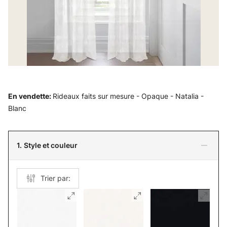
En vendette
:
Rideaux faits sur mesure - Opaque - Natalia -
Blanc
1.
Style et couleur
Trier par: