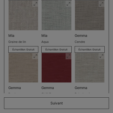
Mia
Mia
Gemma
Graine de lin
Aqua
Cendre
Échantillon Gratuit
Échantillon Gratuit
Échantillon Gratuit
Gemma
Gemma
Gemma
Bambou
Chilli Pepper
Bois de grève
Échantillon Gratuit
Échantillon Gratuit
Échantillon Gratuit
Suivant