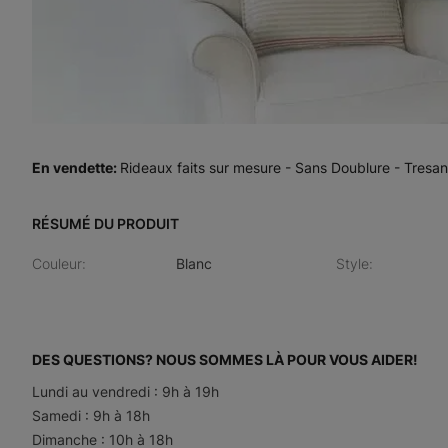
En vendette
:
Rideaux faits sur mesure - Sans Doublure - Tresa
RÉSUMÉ DU PRODUIT
Couleur
:
Blanc
Style
:
DES QUESTIONS? NOUS SOMMES LÀ POUR VOUS AIDER!
Lundi au vendredi : 9h à 19h
Samedi : 9h à 18h
Dimanche : 10h à 18h