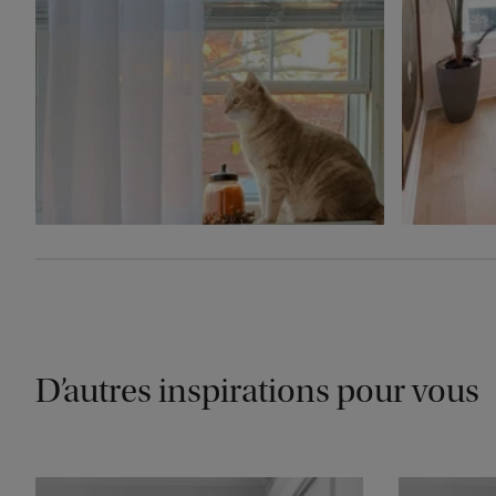
D’autres inspirations pour vous