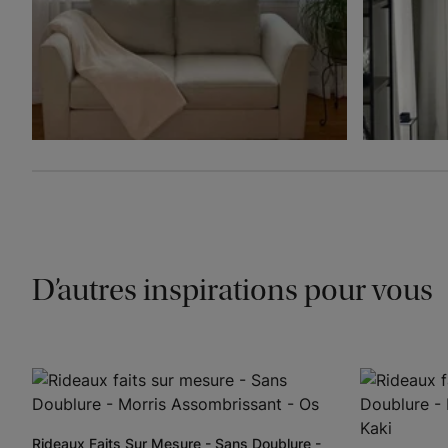
D’autres inspirations pour vous
Rideaux Faits Sur Mesure - Sans Doublure -