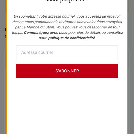
En soumettant votre adresse courriel, vous acceptez de recevoir
des courriels promotionnels et d’autres communications envoyées
par Le Marché du Store. Vous pouvez vous désabonner en tout
En vendette
:
Rideaux faits sur mesure - Opaque - Chevron
temps.
Communiquez avec nous
pour plus de détails ou consultez
Print - Bleu antique
notre
politique de confidentialité
.
1.
Style et couleur
S'ABONNER
Trier par:
Voilage classique
Voilage classique
Morris
Assombrissant