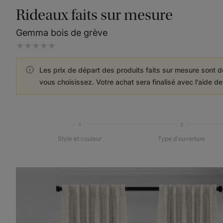
Rideaux faits sur mesure
Gemma bois de grève
Les prix de départ des produits faits sur mesure sont d
vous choisissez. Votre achat sera finalisé avec l'aide d
1
2
Style et couleur
Type d'ouverture