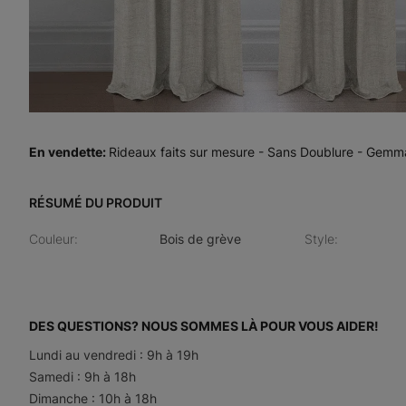
En vendette
:
Rideaux faits sur mesure - Sans Doublure - Gemm
RÉSUMÉ DU PRODUIT
Couleur
:
Bois de grève
Style
:
DES QUESTIONS? NOUS SOMMES LÀ POUR VOUS AIDER!
Lundi au vendredi : 9h à 19h
Samedi : 9h à 18h
Dimanche : 10h à 18h