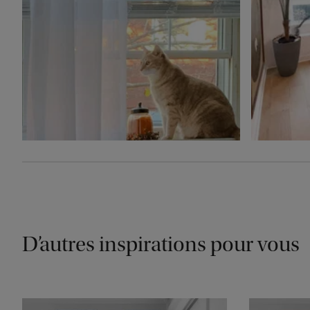
D’autres inspirations pour vous