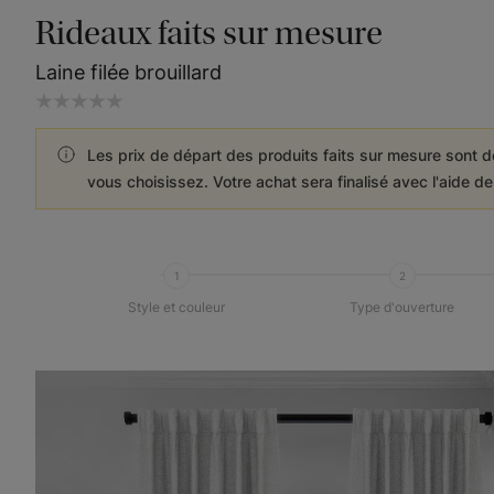
Rideaux faits sur mesure
Laine filée brouillard
Les prix de départ des produits faits sur mesure sont d
vous choisissez. Votre achat sera finalisé avec l'aide d
1
2
Style et couleur
Type d'ouverture