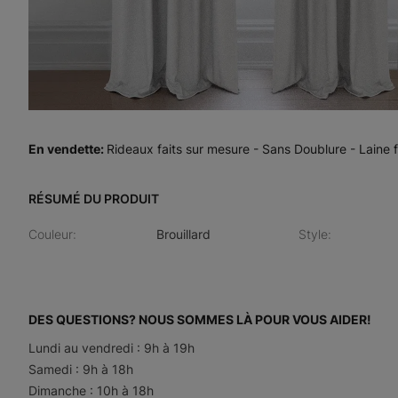
En vendette
:
Rideaux faits sur mesure - Sans Doublure - Laine fi
RÉSUMÉ DU PRODUIT
Couleur
:
Brouillard
Style
:
DES QUESTIONS? NOUS SOMMES LÀ POUR VOUS AIDER!
Lundi au vendredi : 9h à 19h
Samedi : 9h à 18h
Dimanche : 10h à 18h