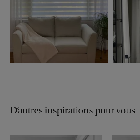
D’autres inspirations pour vous