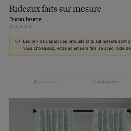
Rideaux faits sur mesure
Duran brume
Les prix de départ des produits faits sur mesure sont d
vous choisissez. Votre achat sera finalisé avec l'aide d
1
2
Style et couleur
Type d'ouverture