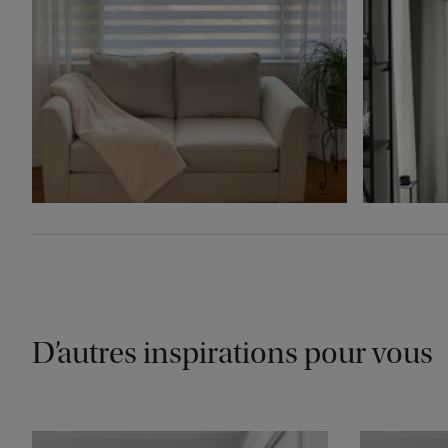
D’autres inspirations pour vous