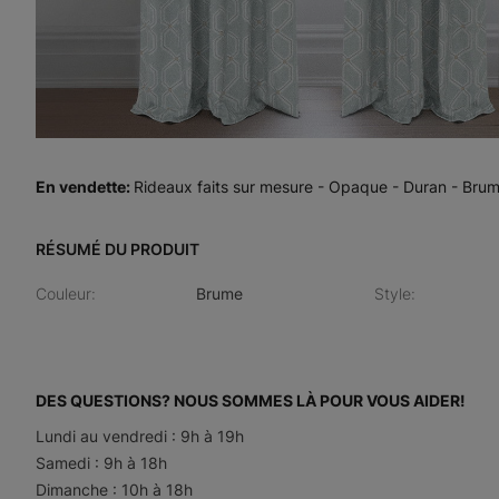
En vendette
:
Rideaux faits sur mesure - Opaque - Duran - Bru
RÉSUMÉ DU PRODUIT
Couleur
:
Brume
Style
:
DES QUESTIONS? NOUS SOMMES LÀ POUR VOUS AIDER!
Lundi au vendredi : 9h à 19h
Samedi : 9h à 18h
Dimanche : 10h à 18h