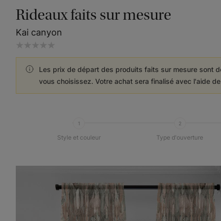
Rideaux faits sur mesure
Kai canyon
Les prix de départ des produits faits sur mesure sont d
vous choisissez. Votre achat sera finalisé avec l'aide d
1
2
Style et couleur
Type d'ouverture