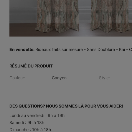
En vendette
:
Rideaux faits sur mesure - Sans Doublure - Kai - 
RÉSUMÉ DU PRODUIT
Couleur
:
Canyon
Style
:
DES QUESTIONS? NOUS SOMMES LÀ POUR VOUS AIDER!
Lundi au vendredi : 9h à 19h
Samedi : 9h à 18h
Dimanche : 10h à 18h