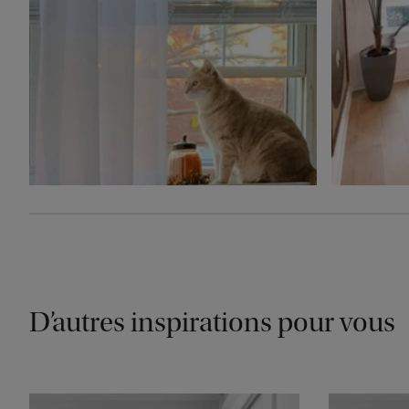
D’autres inspirations pour vous