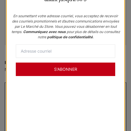
En soumettant votre adresse courriel, vous acceptez de recevoir
des courriels promotionnels et d’autres communications envoyées
par Le Marché du Store. Vous pouvez vous désabonner en tout
temps.
Communiquez avec nous
pour plus de détails ou consultez
notre
politique de confidentialité
.
En vendette
:
Rideaux faits sur mesure - Filtrant la Lumière -
S'ABONNER
Nara - Dijon
1.
Style et couleur
Trier par: