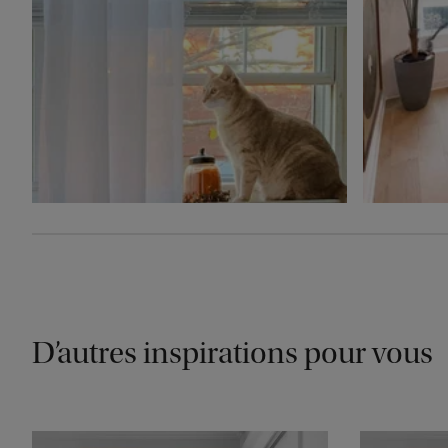
D’autres inspirations pour vous