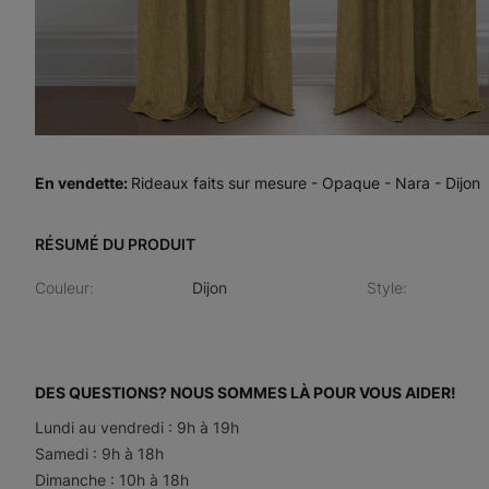
En vendette
:
Rideaux faits sur mesure - Opaque - Nara - Dijon
RÉSUMÉ DU PRODUIT
Couleur
:
Dijon
Style
:
DES QUESTIONS? NOUS SOMMES LÀ POUR VOUS AIDER!
Lundi au vendredi : 9h à 19h
Samedi : 9h à 18h
Dimanche : 10h à 18h