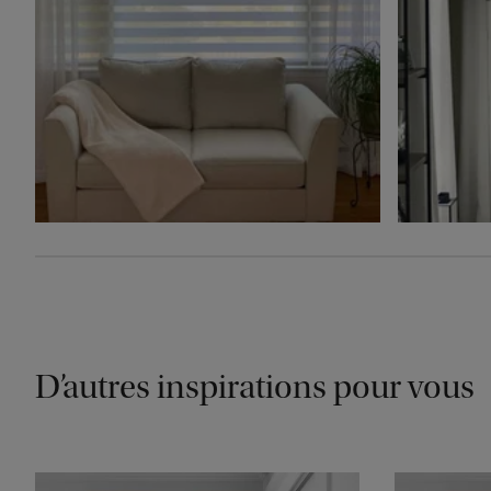
D’autres inspirations pour vous