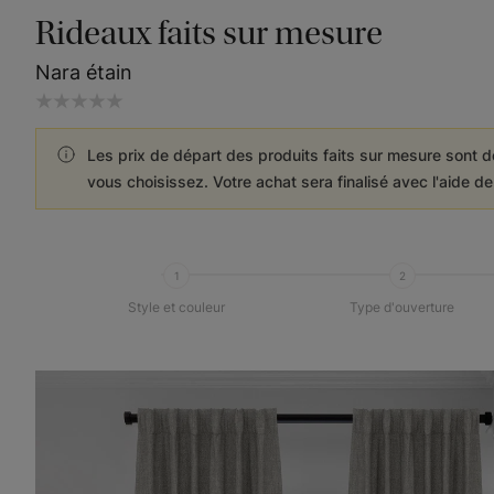
Rideaux faits sur mesure
Nara étain
Les prix de départ des produits faits sur mesure sont d
vous choisissez. Votre achat sera finalisé avec l'aide d
1
2
Style et couleur
Type d'ouverture