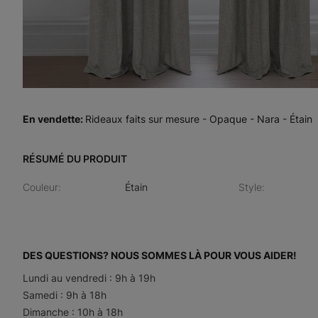
En vendette
:
Rideaux faits sur mesure - Opaque - Nara - Étain
RÉSUMÉ DU PRODUIT
Couleur
:
Étain
Style
:
DES QUESTIONS? NOUS SOMMES LÀ POUR VOUS AIDER!
Lundi au vendredi : 9h à 19h
Samedi : 9h à 18h
Dimanche : 10h à 18h