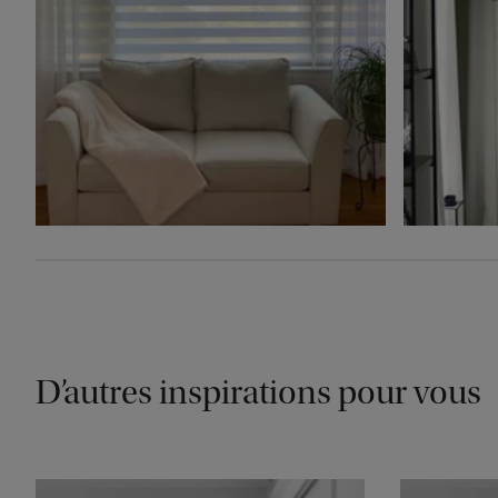
D’autres inspirations pour vous