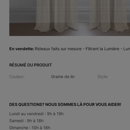
En vendette
:
Rideaux faits sur mesure - Filtrant la Lumière - Lun
RÉSUMÉ DU PRODUIT
Couleur
:
Graine de lin
Style
:
DES QUESTIONS? NOUS SOMMES LÀ POUR VOUS AIDER!
Lundi au vendredi : 9h à 19h
Samedi : 9h à 18h
Dimanche : 10h à 18h