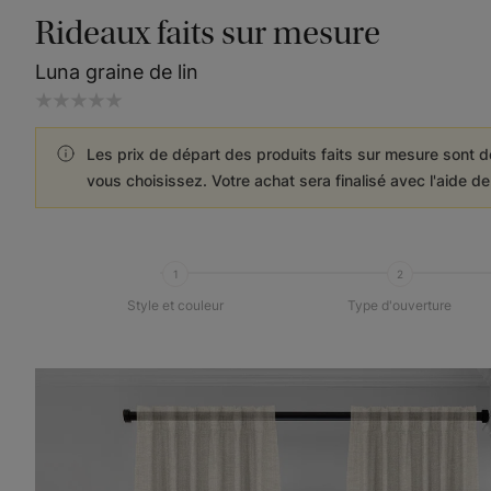
Rideaux faits sur mesure
Luna graine de lin
Les prix de départ des produits faits sur mesure sont d
vous choisissez. Votre achat sera finalisé avec l'aide d
1
2
Style et couleur
Type d'ouverture