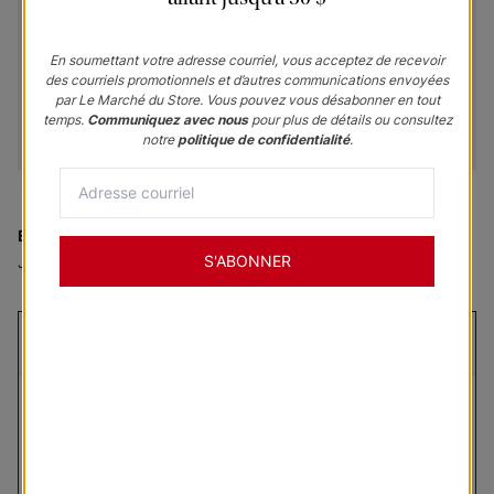
En soumettant votre adresse courriel, vous acceptez de recevoir
des courriels promotionnels et d’autres communications envoyées
par Le Marché du Store. Vous pouvez vous désabonner en tout
temps.
Communiquez avec nous
pour plus de détails ou consultez
notre
politique de confidentialité
.
En vendette
:
Rideaux faits sur mesure - Filtrant la Lumière -
S'ABONNER
Jolene - Gris
1.
Style et couleur
Trier par: