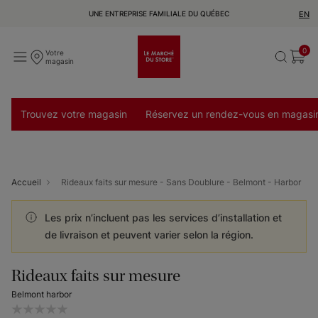
UNE ENTREPRISE FAMILIALE DU QUÉBEC
EN
0
Votre
magasin
Trouvez votre magasin
Réservez un rendez-vous en magasi
Accueil
Rideaux faits sur mesure - Sans Doublure - Belmont - Harbor
Les prix n’incluent pas les services d’installation et
de livraison et peuvent varier selon la région.
Rideaux faits sur mesure
Belmont harbor