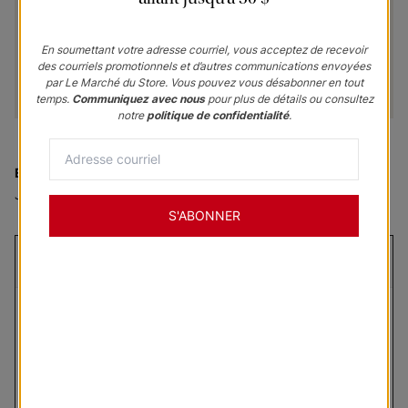
En soumettant votre adresse courriel, vous acceptez de recevoir
des courriels promotionnels et d’autres communications envoyées
par Le Marché du Store. Vous pouvez vous désabonner en tout
temps.
Communiquez avec nous
pour plus de détails ou consultez
notre
politique de confidentialité
.
En vendette
:
Rideaux faits sur mesure - Filtrant la Lumière -
Josephine - Lin
S'ABONNER
1.
Style et couleur
Trier par: