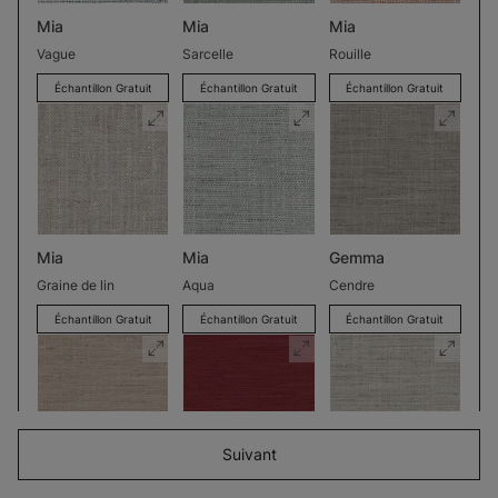
Mia
Mia
Mia
Vague
Sarcelle
Rouille
Échantillon Gratuit
Échantillon Gratuit
Échantillon Gratuit
Mia
Mia
Gemma
Graine de lin
Aqua
Cendre
Échantillon Gratuit
Échantillon Gratuit
Échantillon Gratuit
Suivant
Gemma
Gemma
Gemma