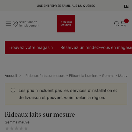
UNE ENTREPRISE FAMILIALE DU QUÉBEC
EN
0
Sélectionnez
l'emplacement
Trouvez votre magasin
Réservez un rendez-vous en magasi
Accueil
Rideaux faits sur mesure - Filtrant la Lumière - Gemma - Mauve
Les prix n’incluent pas les services d’installation et
de livraison et peuvent varier selon la région.
Rideaux faits sur mesure
Gemma mauve