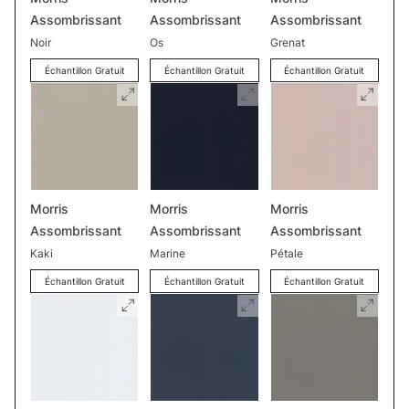
Assombrissant
Assombrissant
Assombrissant
Noir
Os
Grenat
Échantillon Gratuit
Échantillon Gratuit
Échantillon Gratuit
Morris
Morris
Morris
Assombrissant
Assombrissant
Assombrissant
Kaki
Marine
Pétale
Échantillon Gratuit
Échantillon Gratuit
Échantillon Gratuit