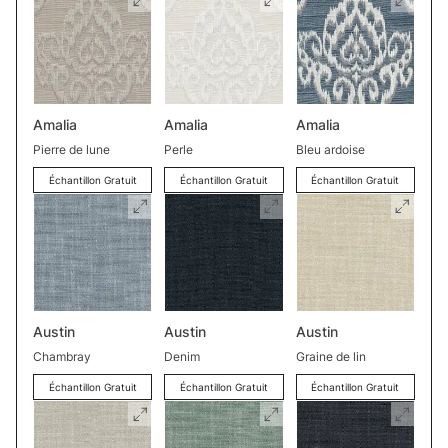
Amalia
Amalia
Amalia
Pierre de lune
Perle
Bleu ardoise
Échantillon Gratuit
Échantillon Gratuit
Échantillon Gratuit
Austin
Austin
Austin
Chambray
Denim
Graine de lin
Échantillon Gratuit
Échantillon Gratuit
Échantillon Gratuit