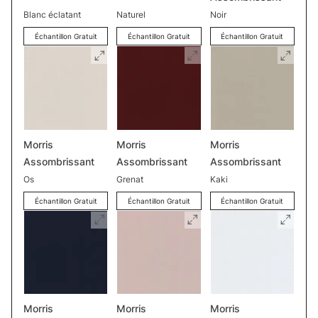
Blanc éclatant
Naturel
Noir
Échantillon Gratuit
Échantillon Gratuit
Échantillon Gratuit
Morris
Morris
Morris
Assombrissant
Assombrissant
Assombrissant
Os
Grenat
Kaki
Échantillon Gratuit
Échantillon Gratuit
Échantillon Gratuit
Morris
Morris
Morris