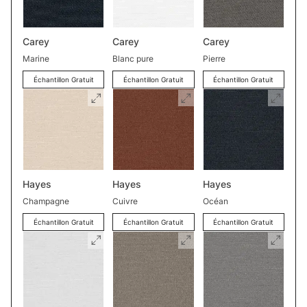
Carey
Carey
Carey
Marine
Blanc pure
Pierre
Échantillon Gratuit
Échantillon Gratuit
Échantillon Gratuit
Hayes
Hayes
Hayes
Champagne
Cuivre
Océan
Échantillon Gratuit
Échantillon Gratuit
Échantillon Gratuit