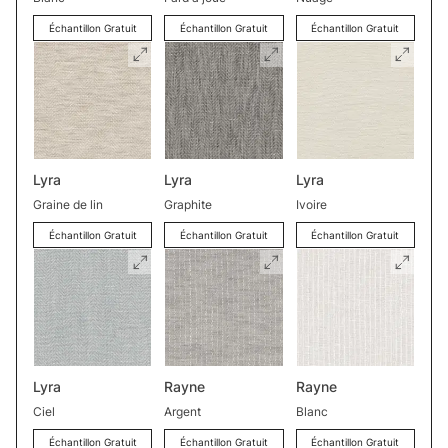
Échantillon Gratuit
Échantillon Gratuit
Échantillon Gratuit
Lyra
Lyra
Lyra
Graine de lin
Graphite
Ivoire
Échantillon Gratuit
Échantillon Gratuit
Échantillon Gratuit
Lyra
Rayne
Rayne
Ciel
Argent
Blanc
Échantillon Gratuit
Échantillon Gratuit
Échantillon Gratuit