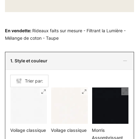
En vendette
:
Rideaux faits sur mesure - Filtrant la Lumière -
Mélange de coton - Taupe
1.
Style et couleur
Trier par:
Voilage classique
Voilage classique
Morris
Assombrissant