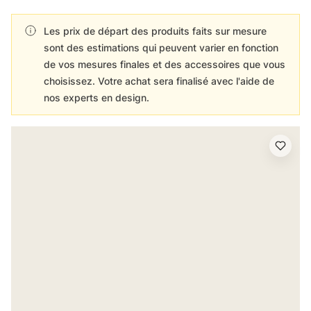
Les prix de départ des produits faits sur mesure
sont des estimations qui peuvent varier en fonction
de vos mesures finales et des accessoires que vous
choisissez. Votre achat sera finalisé avec l'aide de
nos experts en design.