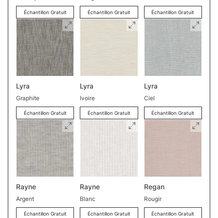
Échantillon Gratuit
Échantillon Gratuit
Échantillon Gratuit
Lyra
Lyra
Lyra
Graphite
Ivoire
Ciel
Échantillon Gratuit
Échantillon Gratuit
Échantillon Gratuit
Rayne
Rayne
Regan
Argent
Blanc
Rougir
Échantillon Gratuit
Échantillon Gratuit
Échantillon Gratuit