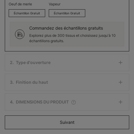
Oeuf de merle
Vapeur
Échantillon Gratuit
Échantillon Gratuit
Commandez des échantillons gratuits
Explorez plus de 300 tissus et choisissez jusqu'à 10
échantillons gratuits.
2
.
Type d'ouverture
3
.
Finition du haut
4
.
DIMENSIONS DU PRODUIT
5
.
Paquet d'anneaux
Suivant