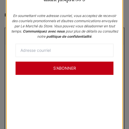
En vendette
:
Rideaux coupe ajustée - Voilage - Harper - Blanc
En soumettant votre adresse courriel, vous acceptez de recevoir
des courriels promotionnels et d’autres communications envoyées
par Le Marché du Store. Vous pouvez vous désabonner en tout
temps.
Communiquez avec nous
pour plus de détails ou consultez
1.
Style et couleur
notre
politique de confidentialité
.
Trier par:
S'ABONNER
Voilage classique
Voilage classique
Harper
Blanc éclatant
Naturel
Blanc
Échantillon Gratuit
Échantillon Gratuit
Échantillon Gratuit