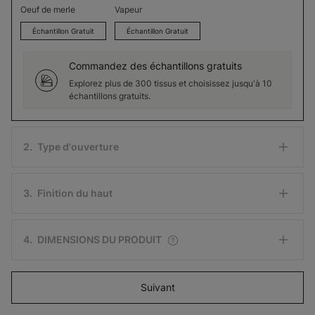
Oeuf de merle
Vapeur
Échantillon Gratuit
Échantillon Gratuit
Commandez des échantillons gratuits
Explorez plus de 300 tissus et choisissez jusqu'à 10
échantillons gratuits.
2
.
Type d'ouverture
3
.
Finition du haut
4
.
DIMENSIONS DU PRODUIT
5
.
Paquet d'anneaux
Suivant