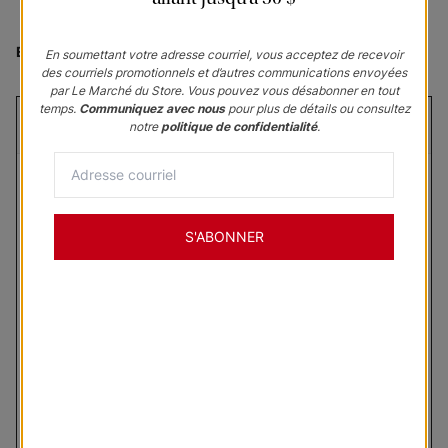
En vendette
:
Rideaux coupe ajustée - Voilage - Harper - Blanc
En soumettant votre adresse courriel, vous acceptez de recevoir
des courriels promotionnels et d’autres communications envoyées
par Le Marché du Store. Vous pouvez vous désabonner en tout
temps.
Communiquez avec nous
pour plus de détails ou consultez
1.
Style et couleur
notre
politique de confidentialité
.
Trier par:
S'ABONNER
Voilage classique
Voilage classique
Harper
Blanc éclatant
Naturel
Blanc
Échantillon Gratuit
Échantillon Gratuit
Échantillon Gratuit