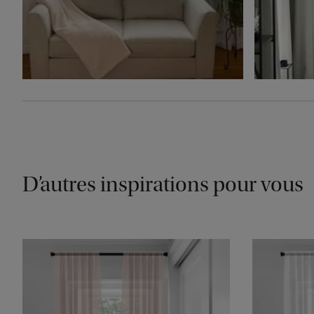
D’autres inspirations pour vous