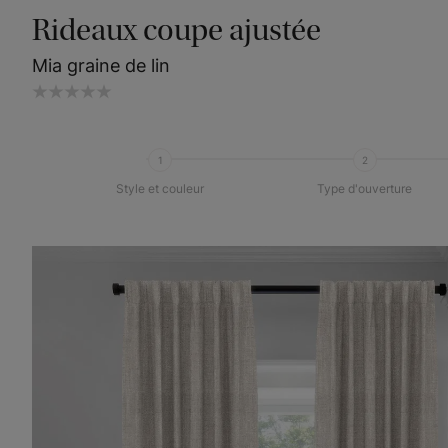
Rideaux coupe ajustée
Mia graine de lin
1
2
Style et couleur
Type d'ouverture