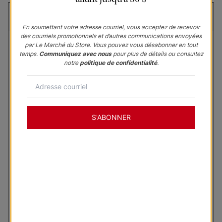
1.
Style et couleur
En soumettant votre adresse courriel, vous acceptez de recevoir
des courriels promotionnels et d’autres communications envoyées
par Le Marché du Store. Vous pouvez vous désabonner en tout
Trier par:
temps.
Communiquez avec nous
pour plus de détails ou consultez
notre
politique de confidentialité
.
S'ABONNER
Voilage classique
Voilage classique
Harper
Blanc éclatant
Naturel
Blanc
Échantillon Gratuit
Échantillon Gratuit
Échantillon Gratuit