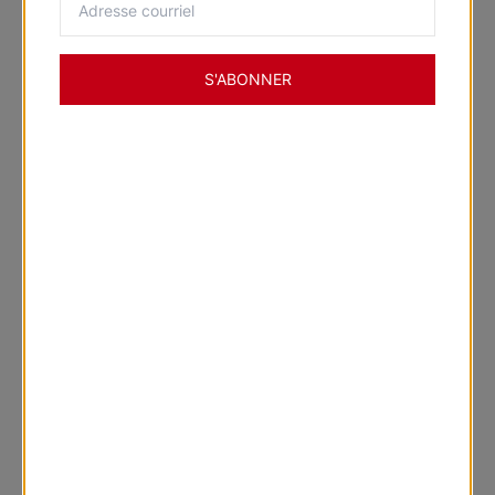
S'ABONNER