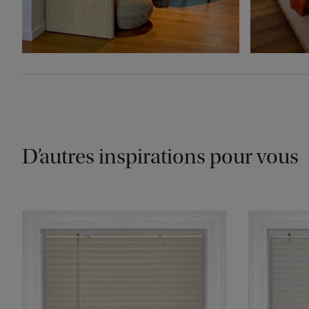
D’autres inspirations pour vous