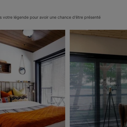
 votre légende pour avoir une chance d'être présenté