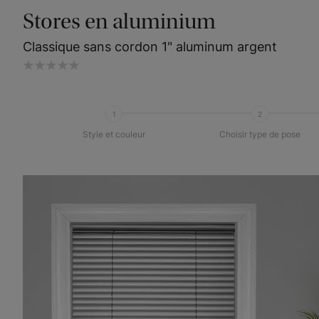
Stores en aluminium
Classique sans cordon 1" aluminum argent
1
2
Style et couleur
Choisir type de pose