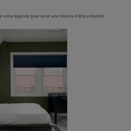
 votre légende pour avoir une chance d'être présenté