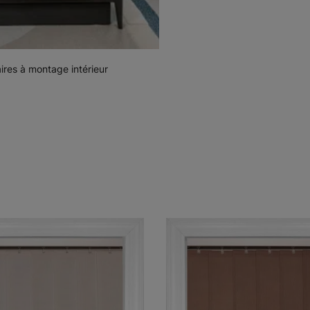
aires à montage intérieur