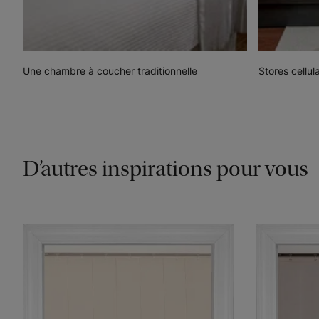
Une chambre à coucher traditionnelle
Stores cellul
D’autres inspirations pour vous