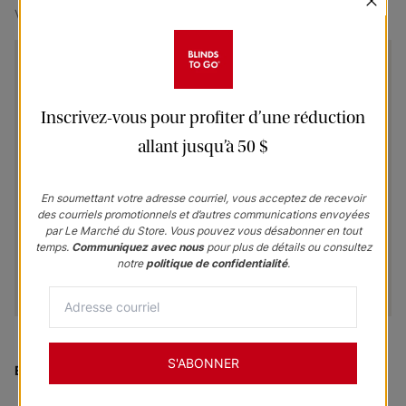
$0.00
Votre prix :
Inscrivez-vous pour profiter d’une réduction
allant jusqu’à 50 $
En soumettant votre adresse courriel, vous acceptez de recevoir
des courriels promotionnels et d’autres communications envoyées
par Le Marché du Store. Vous pouvez vous désabonner en tout
temps.
Communiquez avec nous
pour plus de détails ou consultez
notre
politique de confidentialité
.
S'ABONNER
En vendette
:
Stores verticaux en vinyle Sourate S - Beige