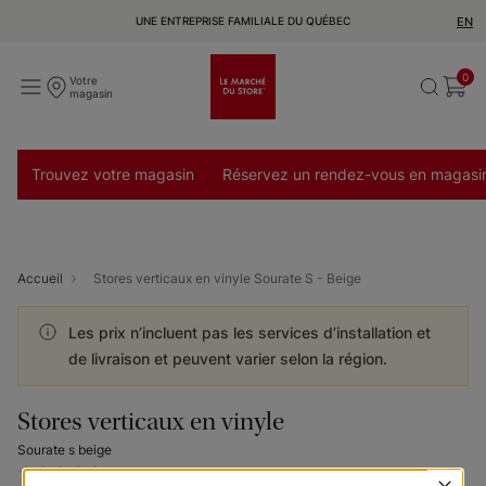
UNE ENTREPRISE FAMILIALE DU QUÉBEC
EN
0
Votre
magasin
Trouvez votre magasin
Réservez un rendez-vous en magasi
Accueil
Stores verticaux en vinyle Sourate S - Beige
Les prix n’incluent pas les services d’installation et
de livraison et peuvent varier selon la région.
Stores verticaux en vinyle
Sourate s beige