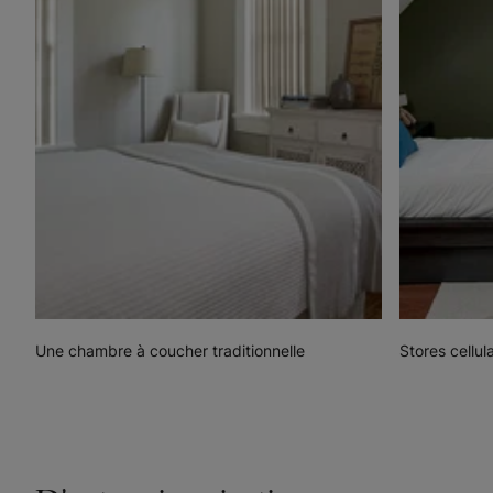
Une chambre à coucher traditionnelle
Stores cellul