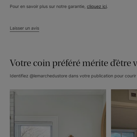
Pour en savoir plus sur notre garantie,
cliquez ici
.
Laisser un avis
Votre coin préféré mérite d’être 
Identifiez @lemarchedustore dans votre publication pour courir 