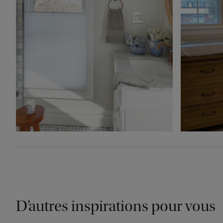
D’autres inspirations pour vous