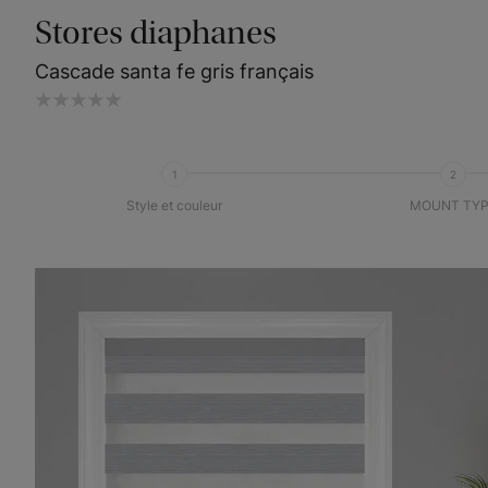
Stores diaphanes
Cascade santa fe gris français
1
2
Style et couleur
MOUNT TYP