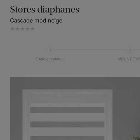
Stores diaphanes
Cascade mod neige
1
2
Style et couleur
MOUNT TYP