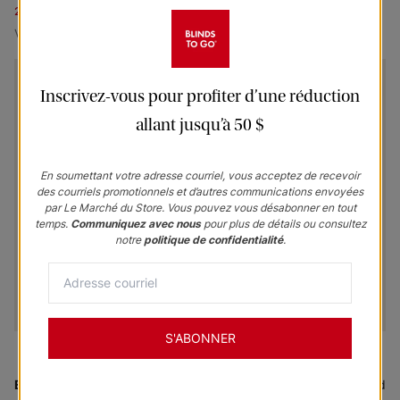
25 % de rabais
$0.00
Votre prix :
Inscrivez-vous pour profiter d’une réduction
allant jusqu’à 50 $
En soumettant votre adresse courriel, vous acceptez de recevoir
des courriels promotionnels et d’autres communications envoyées
par Le Marché du Store. Vous pouvez vous désabonner en tout
temps.
Communiquez avec nous
pour plus de détails ou consultez
notre
politique de confidentialité
.
S'ABONNER
En vendette
:
Stores romains Nara Classique Solid and Textured