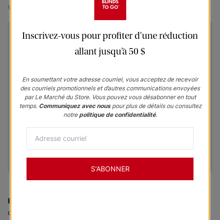
$0.00
Votre prix :
Inscrivez-vous pour profiter d’une réduction
allant jusqu’à 50 $
En soumettant votre adresse courriel, vous acceptez de recevoir
des courriels promotionnels et d’autres communications envoyées
par Le Marché du Store. Vous pouvez vous désabonner en tout
temps.
Communiquez avec nous
pour plus de détails ou consultez
notre
politique de confidentialité
.
S'ABONNER
En vendette
:
Toiles solaires Tokyo - 10 pour cent 7-10 %
d'ouverture - Glaçon