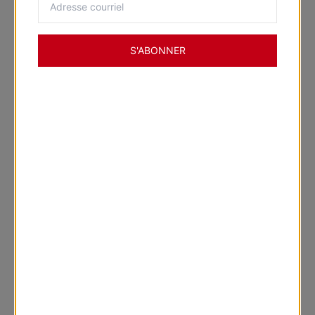
S'ABONNER