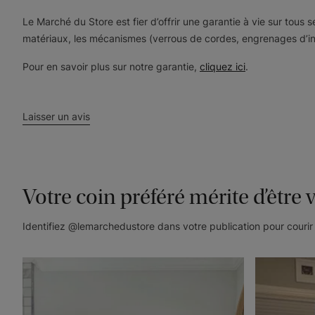
Le Marché du Store est fier d’offrir une garantie à vie sur tous
matériaux, les mécanismes (verrous de cordes, engrenages d’incli
Pour en savoir plus sur notre garantie,
cliquez ici
.
Laisser un avis
Votre coin préféré mérite d’être 
Identifiez @lemarchedustore dans votre publication pour courir 