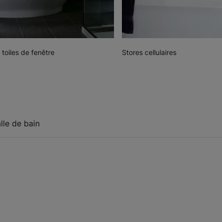
 toiles de fenêtre
Stores cellulaires
lle de bain