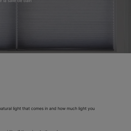
 la salle de bain
atural light that comes in and how much light you