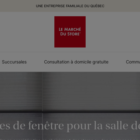
UNE ENTREPRISE FAMILIALE DU QUÉBEC
Succursales
Consultation à domicile gratuite
Comman
es de fenêtre pour la salle d