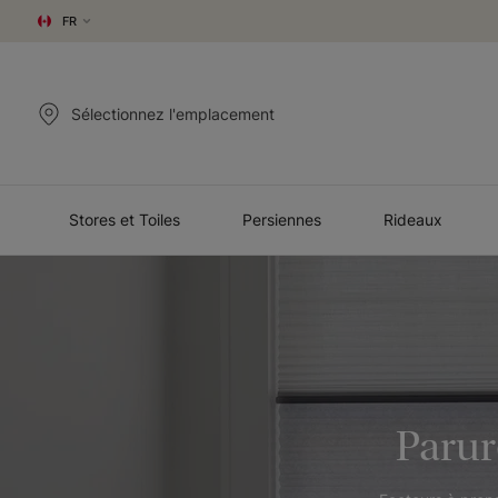
FR
Sélectionnez l'emplacement
Stores et Toiles
Persiennes
Rideaux
Parur