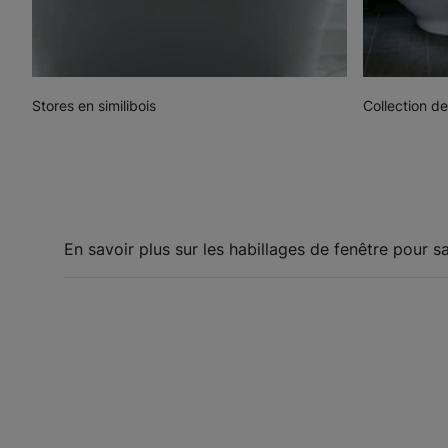
Stores en similibois
Collection de
En savoir plus sur les habillages de fenêtre pour sa