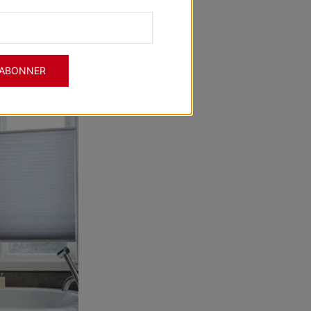
'ABONNER