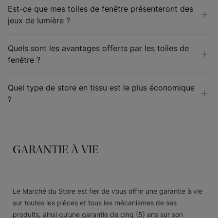
Est-ce que mes toiles de fenêtre présenteront des
jeux de lumière ?
Quels sont les avantages offerts par les toiles de
fenêtre ?
Quel type de store en tissu est le plus économique
?
GARANTIE À VIE
Le Marché du Store est fier de vous offrir une garantie à vie
sur toutes les pièces et tous les mécanismes de ses
produits, ainsi qu’une garantie de cinq (5) ans sur son