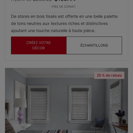
PRIX DE DÉPART
De stores en bois tissés est offerte en une belle palette
de tons neutres aux textures riches et distinctives
ajoutant une touche naturelle à toute pièce.
CRÉEZ VOTRE
ÉCHANTILLONS
DÉCOR
25 % de rabais