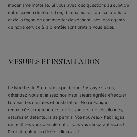
mécanisme motorisé. Si vous avez des questions au sujet de
notre service de réparation, de nos pièces, de nos produits
et de la façon de commander des échantillons, nos agents
de notre service à la clientèle sont prêts à vous aider.
MESURES ET INSTALLATION
Le Marché du Store s’occupe de tout ! Assoyez-vous,
détendez-vous et laissez nos installateurs agréés effectuer
la prise des mesures et l’installation. Notre équipe
renommée comprend des professionnels présélectionnés,
assurés et détenteurs de permis. Vos nouveaux habillages
de fenêtres vous combleront… nous vous le garantissons !
Pour obtenir plus d’infos, cliquez ici.