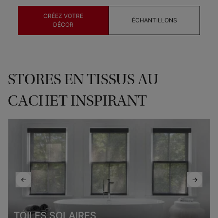
CRÉEZ VOTRE
ÉCHANTILLONS
DÉCOR
STORES EN TISSUS AU
CACHET INSPIRANT
TOILES SOLAIRES