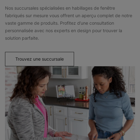
Nos succursales spécialisées en habillages de fenêtre
fabriqués sur mesure vous offrent un aperçu complet de notre
vaste gamme de produits. Profitez d’une consultation
personnalisée avec nos experts en design pour trouver la
solution parfaite.
Trouvez une succursale