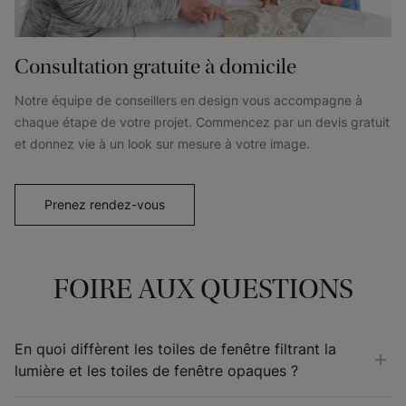
Consultation gratuite à domicile
Notre équipe de conseillers en design vous accompagne à
chaque étape de votre projet. Commencez par un devis gratuit
et donnez vie à un look sur mesure à votre image.
Prenez rendez-vous
FOIRE AUX QUESTIONS
En quoi diffèrent les toiles de fenêtre filtrant la
lumière et les toiles de fenêtre opaques ?