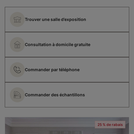
Trouver une salle d’exposition
Consultation à domicile gratuite
Commander par téléphone
Commander des échantillons
25 % de rabais