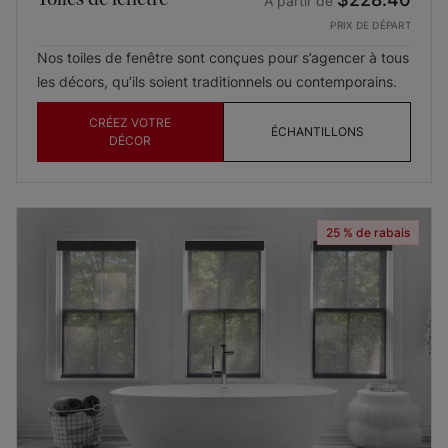
À partir de
PRIX DE DÉPART
Nos toiles de fenêtre sont conçues pour s’agencer à tous
les décors, qu’ils soient traditionnels ou contemporains.
CRÉEZ VOTRE
ÉCHANTILLONS
DÉCOR
25 % de rabais