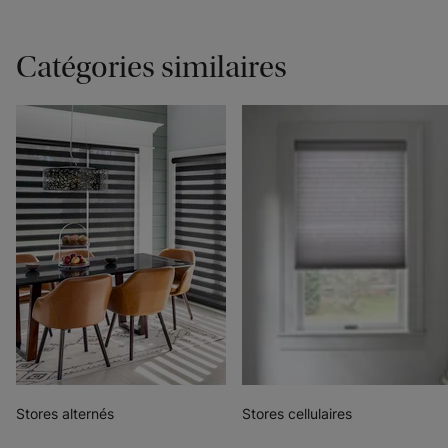
Catégories similaires
Stores alternés
Stores cellulaires