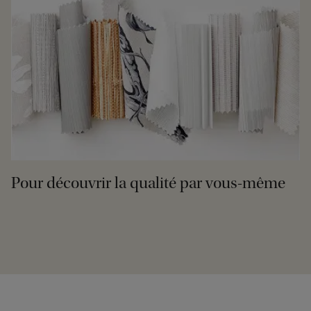
Pour découvrir la qualité par vous-même