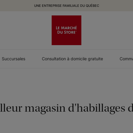
UNE ENTREPRISE FAMILIALE DU QUÉBEC
Succursales
Consultation à domicile gratuite
Comman
lleur magasin d'habillages d