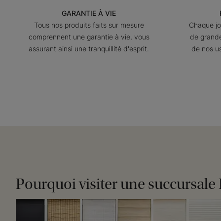
GARANTIE À VIE
Tous nos produits faits sur mesure
Chaque jo
comprennent une garantie à vie, vous
de grande
assurant ainsi une tranquillité d'esprit.
de nos us
Pourquoi visiter une succursale