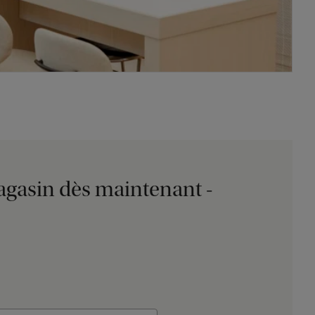
agasin dès maintenant -