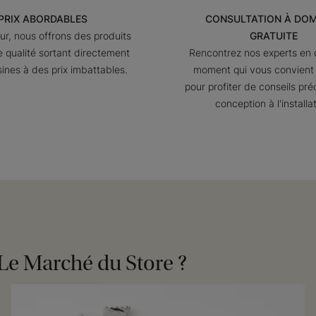
PRIX ABORDABLES
CONSULTATION À DOM
ur, nous offrons des produits
GRATUITE
 qualité sortant directement
Rencontrez nos experts en 
ines à des prix imbattables.
moment qui vous convient 
pour profiter de conseils pré
conception à l'installat
 Le Marché du Store ?