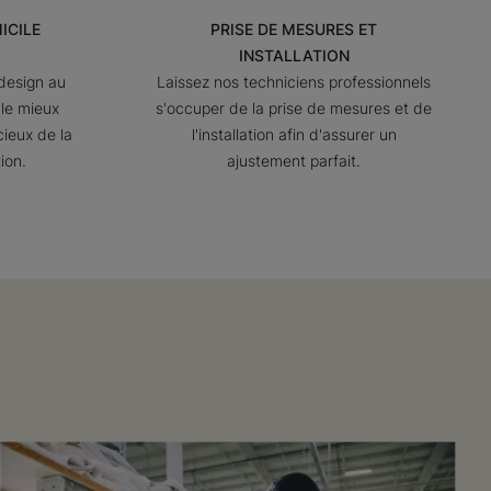
ICILE
PRISE DE MESURES ET
INSTALLATION
design au
Laissez nos techniciens professionnels
le mieux
s'occuper de la prise de mesures et de
cieux de la
l'installation afin d'assurer un
ion.
ajustement parfait.