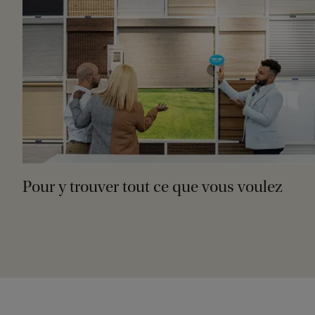
Pour y trouver tout ce que vous voulez