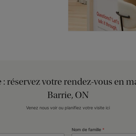
e : réservez votre rendez-vous en m
Barrie, ON
Venez nous voir ou planifiez votre visite ici
Nom de famille
*