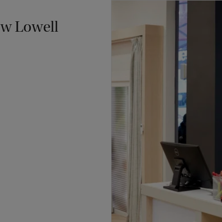
New Lowell