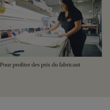
Pour profiter des prix du fabricant