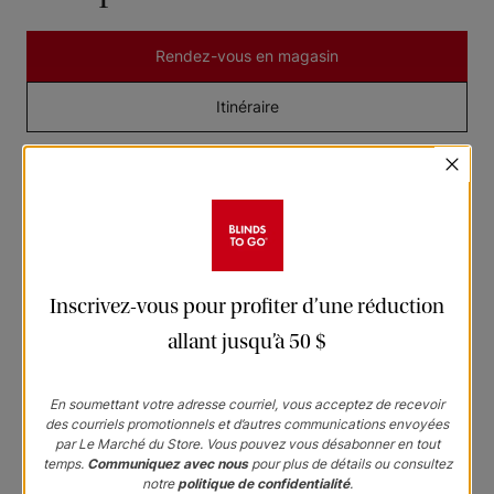
Rendez-vous en magasin
Itinéraire
Lire la suite
Laisser un avis
Inscrivez-vous pour profiter d’une réduction
72 BOUL. PRESIDENT KENNEDY, LEVIS, QC, G6V 6C9
allant jusqu’à 50 $
(418) 838-8646
magasin047@lemarchedustore.com
En soumettant votre adresse courriel, vous acceptez de recevoir
des courriels promotionnels et d’autres communications envoyées
Lundi à mercredi :
9 h 30 - 18 h
par Le Marché du Store. Vous pouvez vous désabonner en tout
Jeudi à vendredi :
9 h 30 - 21 h
temps.
Communiquez avec nous
pour plus de détails ou consultez
notre
politique de confidentialité
.