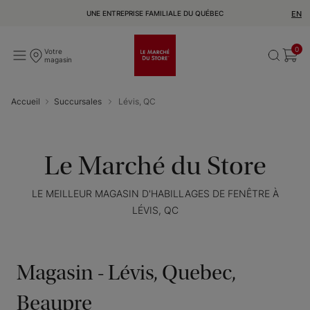
UNE ENTREPRISE FAMILIALE DU QUÉBEC
EN
0
Votre
magasin
Accueil
Succursales
Lévis, QC
Le Marché du Store
LE MEILLEUR MAGASIN D'HABILLAGES DE FENÊTRE À
LÉVIS, QC
Magasin - Lévis, Quebec,
Beaupre