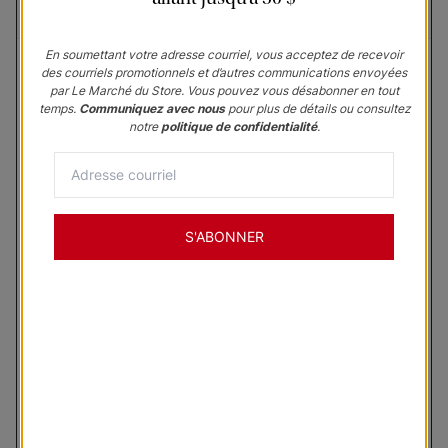
1.
Style et couleur
En soumettant votre adresse courriel, vous acceptez de recevoir
des courriels promotionnels et d’autres communications envoyées
Trier par:
par Le Marché du Store. Vous pouvez vous désabonner en tout
temps.
Communiquez avec nous
pour plus de détails ou consultez
notre
politique de confidentialité
.
S'ABONNER
Voilage classique
Voilage classique
Harper
Blanc éclatant
Naturel
Blanc
Échantillon Gratuit
Échantillon Gratuit
Échantillon Gratuit
Regan
Regan
Regan