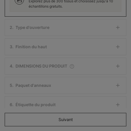
Explorez plus de 300 tissus et choisissez jusqu'à 10
échantillons gratuits.
2
.
Type d'ouverture
3
.
Finition du haut
4
.
DIMENSIONS DU PRODUIT
5
.
Paquet d'anneaux
6
.
Étiquette du produit
Suivant
Ajouter au panier