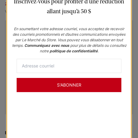
Inscrivez-vous pour profiter d’une réduction
25 % de rabais
allant jusqu’à 50 $
$0.00
Votre prix :
En soumettant votre adresse courriel, vous acceptez de recevoir
des courriels promotionnels et d’autres communications envoyées
par Le Marché du Store. Vous pouvez vous désabonner en tout
temps.
Communiquez avec nous
pour plus de détails ou consultez
notre
politique de confidentialité
.
S'ABONNER
En vendette
:
Serenity shades Serenity Dawn (latte de 3