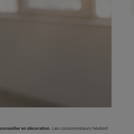
conseiller en décoration
. Les consommateurs hésitent