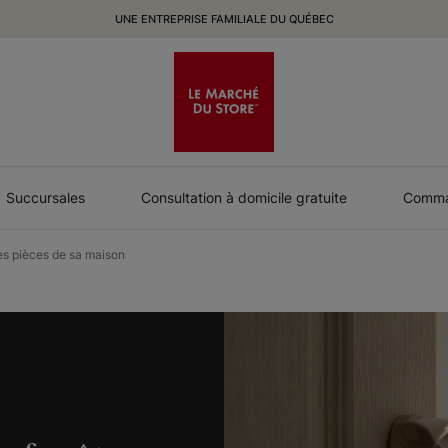
UNE ENTREPRISE FAMILIALE DU QUÉBEC
Succursales
Consultation à domicile gratuite
Comman
les pièces de sa maison