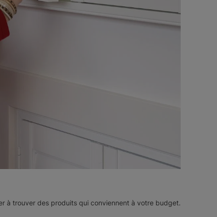
r à trouver des produits qui conviennent à votre budget.