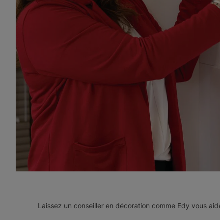
Laissez un conseiller en décoration comme Edy vous aide