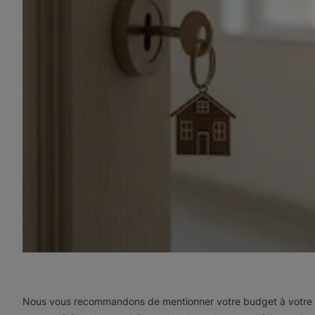
Nous vous recommandons de mentionner votre budget à votre