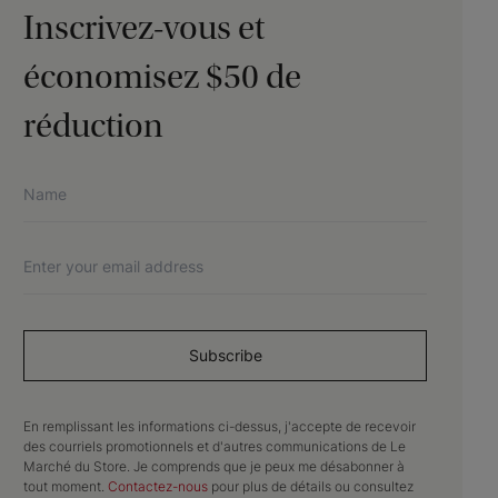
Inscrivez-vous et
économisez $50 de
réduction
Subscribe
En remplissant les informations ci-dessus, j'accepte de recevoir
des courriels promotionnels et d'autres communications de Le
Marché du Store. Je comprends que je peux me désabonner à
tout moment.
Contactez-nous
pour plus de détails ou consultez