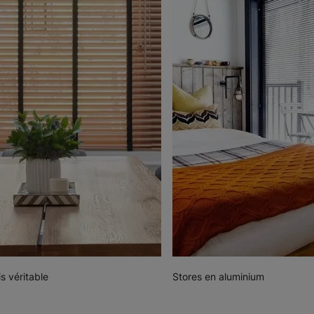
s véritable
Stores en aluminium