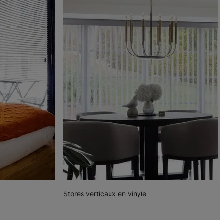
Stores verticaux en vinyle