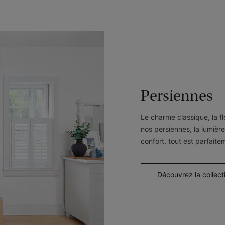
Persiennes
Le charme classique, la fl
nos persiennes, la lumière 
confort, tout est parfaite
Découvrez la collect