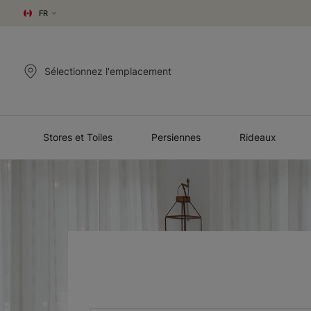
FR
Sélectionnez l'emplacement
Stores et Toiles
Persiennes
Rideaux