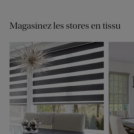
Magasinez les stores en tissu