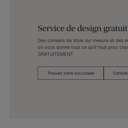
Service de design gratuit
Des conseils de style sur mesure et des éc
on vous donne tout ce qu’il faut pour cho
GRATUITEMENT
Trouvez votre succursale
Consulta