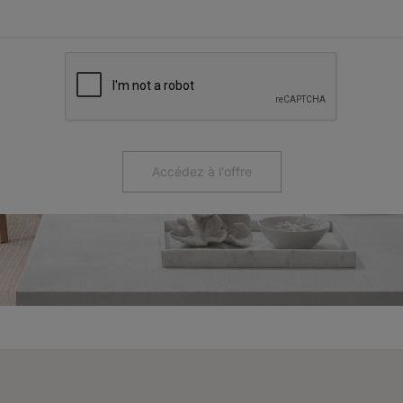
Accédez à l'offre