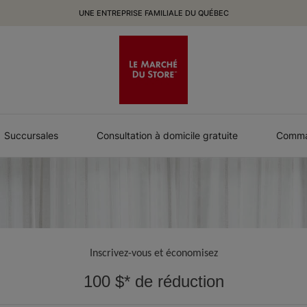
UNE ENTREPRISE FAMILIALE DU QUÉBEC
Succursales
Consultation à domicile gratuite
Comman
Inscrivez-vous et économisez
100 $* de réduction